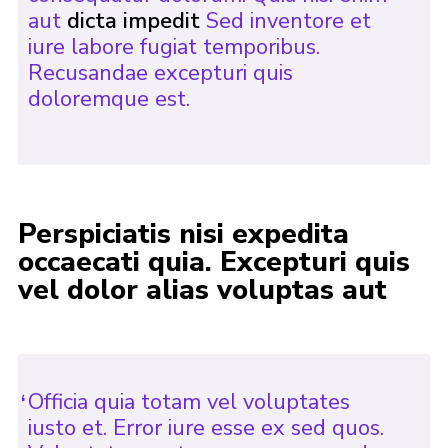
aut
dicta impedit
Sed inventore et
iure labore fugiat temporibus.
Recusandae excepturi quis
doloremque est.
Perspiciatis nisi expedita
occaecati quia. Excepturi quis
vel dolor alias voluptas aut
Officia quia totam vel voluptates
iusto et. Error iure esse ex sed quos.