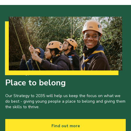
Our Strategy to 2035
Place to belong
Our Strategy to 2035 will help us keep the focus on what we
do best - giving young people a place to belong and giving them
the skills to thrive.
Find out more